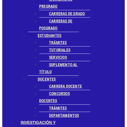
PREGRADO
CARRERAS DE GRADO
CARRERAS DE
POSGRADO
ESTUDIANTES
TRÁMITES
TUTORIALES
SERVICIOS
SUPLEMENTO AL
TÍTULO
DOCENTES
CARRERA DOCENTE
CONCURSOS
DOCENTES
TRÁMITES
DEPARTAMENTOS
INVESTIGACIÓN Y