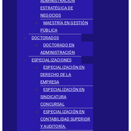
ADMINISTRACIÓN
ESTRATÉGICA DE
NEGOCIOS
MAESTRÍA EN GESTIÓN
PÚBLICA
DOCTORADOS
DOCTORADO EN
ADMINISTRACIÓN
ESPECIALIZACIONES
ESPECIALIZACIÓN EN
DERECHO DE LA
EMPRESA
ESPECIALIZACIÓN EN
SINDICATURA
CONCURSAL
ESPECIALIZACIÓN EN
CONTABILIDAD SUPERIOR
Y AUDITORÍA.