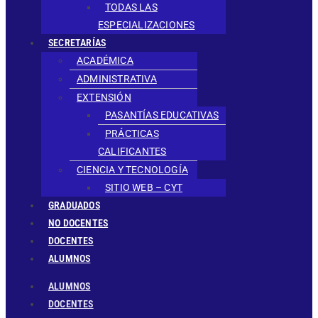
TODAS LAS
ESPECIALIZACIONES
SECRETARÍAS
ACADÉMICA
ADMINISTRATIVA
EXTENSIÓN
PASANTÍAS EDUCATIVAS
PRÁCTICAS
CALIFICANTES
CIENCIA Y TECNOLOGÍA
SITIO WEB – CYT
GRADUADOS
NO DOCENTES
DOCENTES
ALUMNOS
Menú
ALUMNOS
DOCENTES