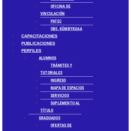
OFICINA DE
VINCULACIÓN
PATEC
OBS. KÛMBYKUAA
CAPACITACIONES
PUBLICACIONES
PERFILES
ALUMNOS
TRÁMITES Y
TUTORIALES
INGRESO
MAPA DE ESPACIOS
SERVICIOS
SUPLEMENTO AL
TÍTULO
GRADUADOS
OFERTAS DE