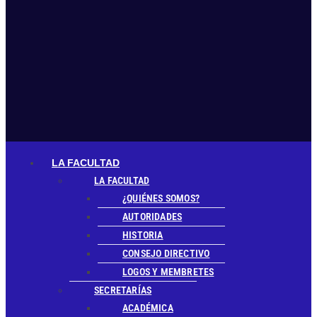
Menú
LA FACULTAD
LA FACULTAD
¿QUIÉNES SOMOS?
AUTORIDADES
HISTORIA
CONSEJO DIRECTIVO
LOGOS Y MEMBRETES
SECRETARÍAS
ACADÉMICA