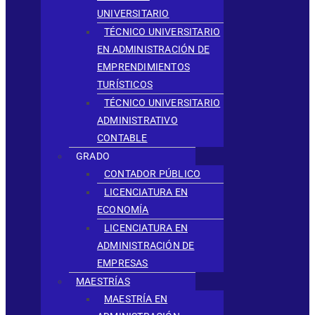
UNIVERSITARIO
TÉCNICO UNIVERSITARIO
EN ADMINISTRACIÓN DE
EMPRENDIMIENTOS
TURÍSTICOS
TÉCNICO UNIVERSITARIO
ADMINISTRATIVO
CONTABLE
GRADO
CONTADOR PÚBLICO
LICENCIATURA EN
ECONOMÍA
LICENCIATURA EN
ADMINISTRACIÓN DE
EMPRESAS
MAESTRÍAS
MAESTRÍA EN