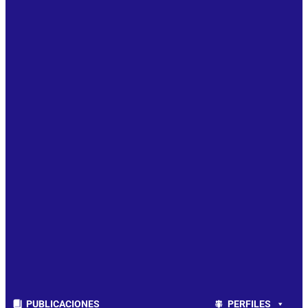
PUBLICACIONES
PERFILES