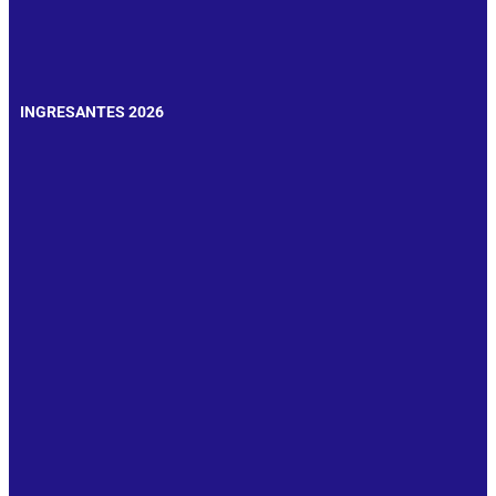
INGRESANTES 2026