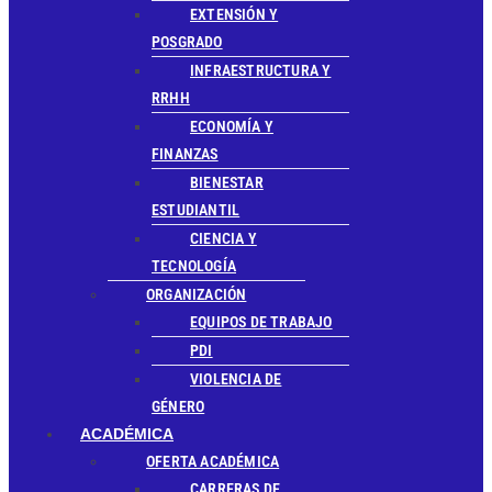
EXTENSIÓN Y
POSGRADO
INFRAESTRUCTURA Y
RRHH
ECONOMÍA Y
FINANZAS
BIENESTAR
ESTUDIANTIL
CIENCIA Y
TECNOLOGÍA
ORGANIZACIÓN
EQUIPOS DE TRABAJO
PDI
VIOLENCIA DE
GÉNERO
ACADÉMICA
OFERTA ACADÉMICA
CARRERAS DE