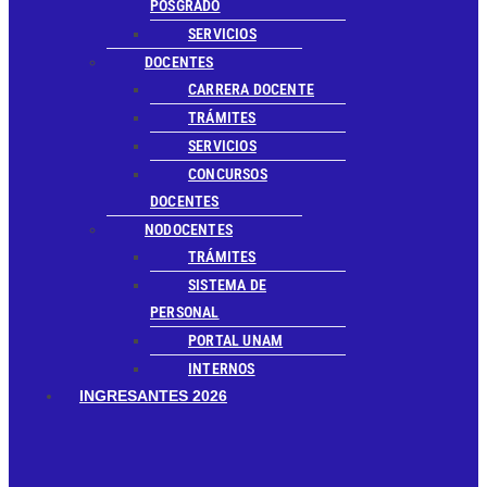
POSGRADO
SERVICIOS
DOCENTES
CARRERA DOCENTE
TRÁMITES
SERVICIOS
CONCURSOS
DOCENTES
NODOCENTES
TRÁMITES
SISTEMA DE
PERSONAL
PORTAL UNAM
INTERNOS
INGRESANTES 2026