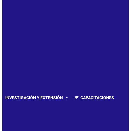
INVESTIGACIÓN Y EXTENSIÓN
CAPACITACIONES