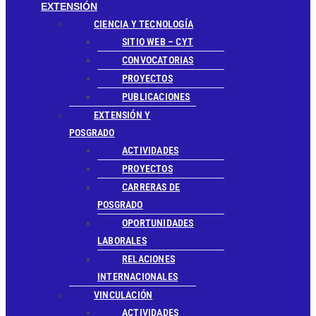
EXTENSIÓN
CIENCIA Y TECNOLOGÍA
SITIO WEB – CYT
CONVOCATORIAS
PROYECTOS
PUBLICACIONES
EXTENSIÓN Y
POSGRADO
ACTIVIDADES
PROYECTOS
CARRERAS DE
POSGRADO
OPORTUNIDADES
LABORALES
RELACIONES
INTERNACIONALES
VINCULACIÓN
ACTIVIDADES